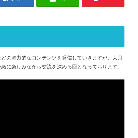
などの魅力的なコンテンツを発信していきますが、大月
一緒に楽しみながら交流を深める回となっております。