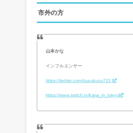
市外の方
山本かな
インフルエンサー
https://twitter.com/kusukusu723
https://www.twitch.tv/kana_in_tokyo