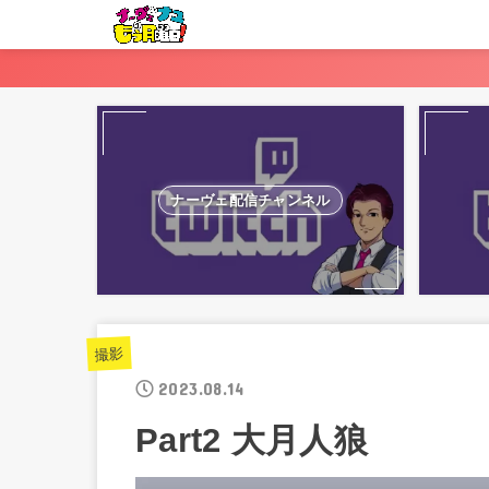
ナーヴェ配信チャンネル
撮影
2023.08.14
Part2 大月人狼