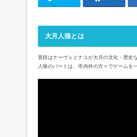
大月人狼とは
普段はナーヴェとナユが大月の文化・歴史
人狼のパートは、市内外の方々でゲームを